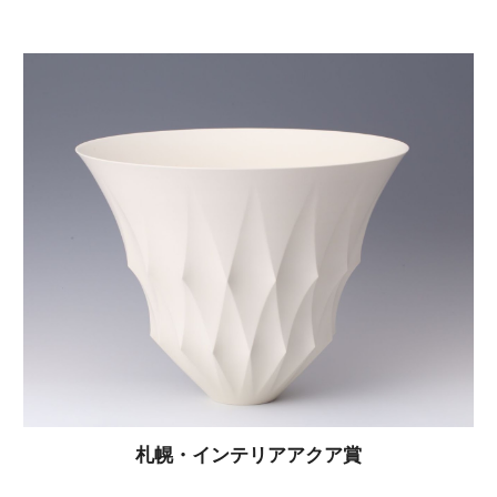
札幌・インテリアアクア賞