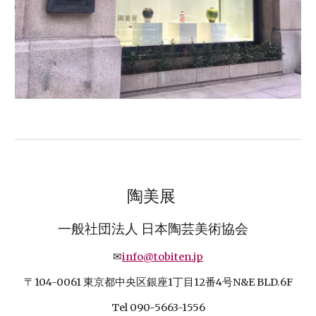
陶美展
一般社団法人 日本陶芸美術協会
✉
info@tobiten.jp
〒104-0061 東京都中央区銀座1丁目12番4号N&E BLD.6F
Tel 090-5663-1556