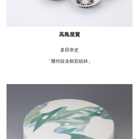
高島屋賞
多田幸史
「幾何紋金銀彩組鉢」