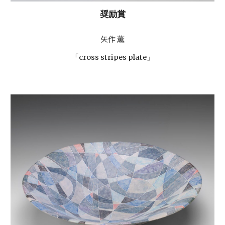
奨励賞
矢作 薫
「cross stripes plate」