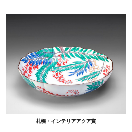
札幌・インテリアアクア賞