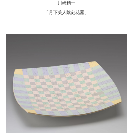
川崎精一
「月下美人陰刻花器」